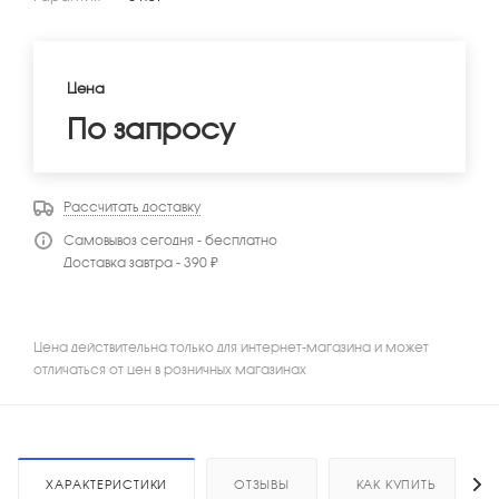
Цена
По запросу
Рассчитать доставку
Самовывоз сегодня - бесплатно
Доставка завтра - 390 ₽
Цена действительна только для интернет-магазина и может
отличаться от цен в розничных магазинах
ХАРАКТЕРИСТИКИ
ОТЗЫВЫ
КАК КУПИТЬ