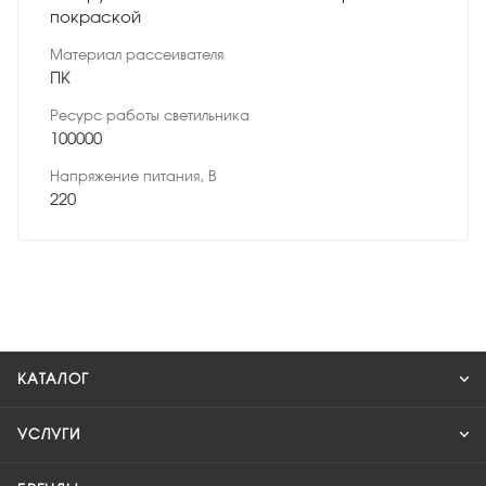
покраской
Материал рассеивателя
ПК
Ресурс работы светильника
100000
Напряжение питания, В
220
КАТАЛОГ
УСЛУГИ