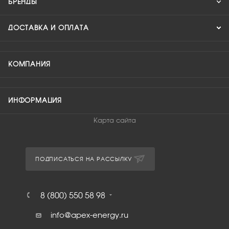
БРЕНДЫ
ДОСТАВКА И ОПЛАТА
КОМПАНИЯ
ИНФОРМАЦИЯ
Карта сайта
ПОДПИСАТЬСЯ НА РАССЫЛКУ
8 (800) 550 58 98
info@apex-energy.ru