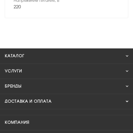
Напряжение питания, В
220
КАТАЛОГ
УСЛУГИ
БРЕНДЫ
ДОСТАВКА И ОПЛАТА
КОМПАНИЯ