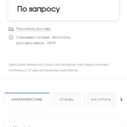
По запросу
Рассчитать доставку
Самовывоз сегодня - бесплатно
Доставка завтра - 390 ₽
Цена действительна только для интернет-магазина и может
отличаться от цен в розничных магазинах
ХАРАКТЕРИСТИКИ
ОТЗЫВЫ
КАК КУПИТЬ