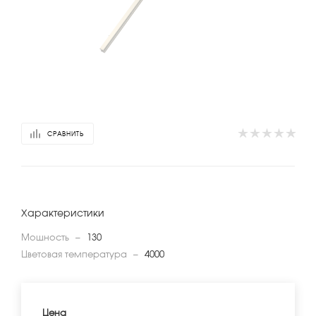
СРАВНИТЬ
Характеристики
Мощность
—
130
Цветовая температура
—
4000
Цена