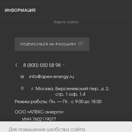
ИНФОРМАЦИЯ
Карта сайта
ПОДПИСАТЬСЯ НА РАССЫЛКУ
8 (800) 550 58 98
info@apex-energy.ru
г. Москва, Берсеневский пер., д. 2,
стр. 1 оф. 1.4
Режим работы: Пн. – Пт.: с 9:00 до 18:00
ООО «АПЕКС-энерго»
ИНН 7602119077
КПП 760201001
Для повышения удобства сайта