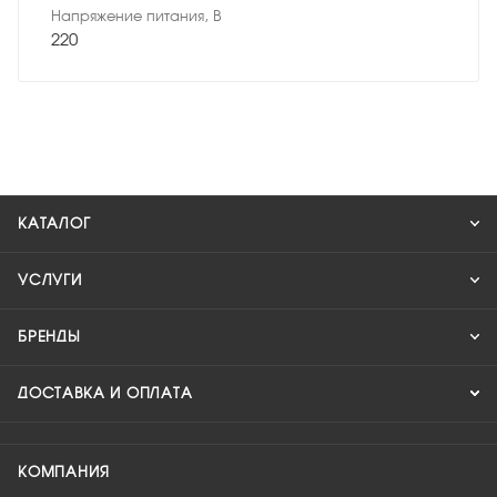
Напряжение питания, В
220
КАТАЛОГ
УСЛУГИ
БРЕНДЫ
ДОСТАВКА И ОПЛАТА
КОМПАНИЯ