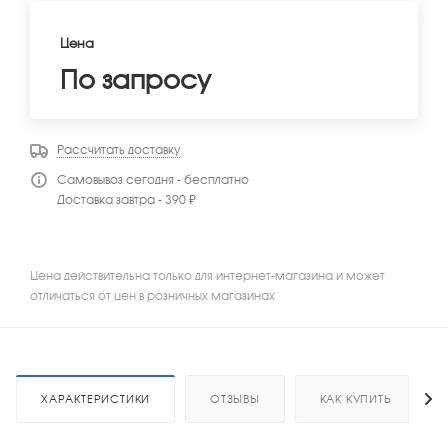
Цена
По запросу
Рассчитать доставку
Самовывоз сегодня - бесплатно
Доставка завтра - 390 ₽
Цена действительна только для интернет-магазина и может
отличаться от цен в розничных магазинах
ХАРАКТЕРИСТИКИ
ОТЗЫВЫ
КАК КУПИТЬ