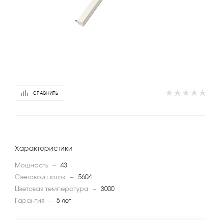
СРАВНИТЬ
Характеристики
Мощность
—
43
Световой поток
—
5604
Цветовая температура
—
3000
Гарантия
—
5 лет