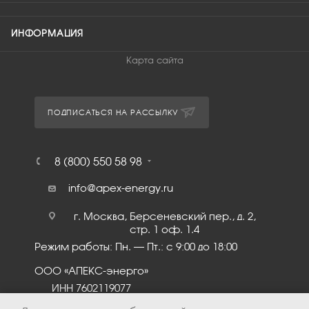
ИНФОРМАЦИЯ
Карта сайта
ПОДПИСАТЬСЯ НА РАССЫЛКУ
8 (800) 550 58 98
info@apex-energy.ru
г. Москва, Берсеневский пер., д. 2,
стр. 1 оф. 1.4
Режим работы: Пн. – Пт.: с 9:00 до 18:00
ООО «АПЕКС-энерго»
ИНН 7602119077
КПП 760201001