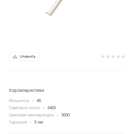
СРАВНИТЬ
Характеристики
Мощность
—
45
Световой поток
—
5455
Цветовая температура
—
3000
Гарантия
—
5 лет