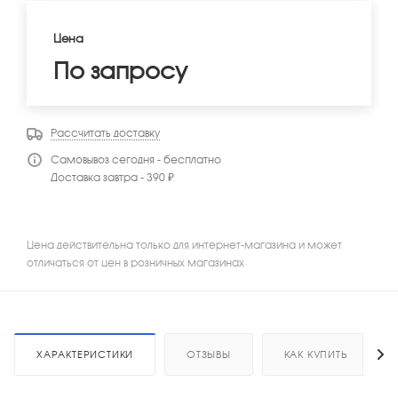
Цена
По запросу
Рассчитать доставку
Самовывоз сегодня - бесплатно
Доставка завтра - 390 ₽
Цена действительна только для интернет-магазина и может
отличаться от цен в розничных магазинах
ХАРАКТЕРИСТИКИ
ОТЗЫВЫ
КАК КУПИТЬ