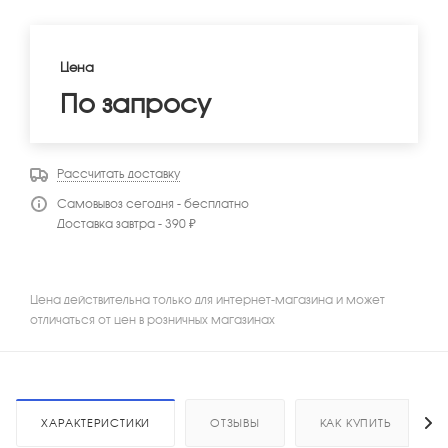
Цена
По запросу
Рассчитать доставку
Самовывоз сегодня - бесплатно
Доставка завтра - 390 ₽
Цена действительна только для интернет-магазина и может
отличаться от цен в розничных магазинах
ХАРАКТЕРИСТИКИ
ОТЗЫВЫ
КАК КУПИТЬ