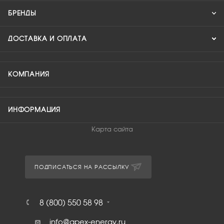
БРЕНДЫ
ДОСТАВКА И ОПЛАТА
КОМПАНИЯ
ИНФОРМАЦИЯ
Карта сайта
ПОДПИСАТЬСЯ НА РАССЫЛКУ
8 (800) 550 58 98
info@apex-energy.ru