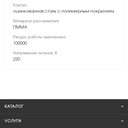
Корпус
оцинкованная сталь с полимерным покрытием
Материал рассеивателя
ПММА
Ресурс работы светильника
100000
Напряжение питания, В
220
КАТАЛОГ
УСЛУГИ