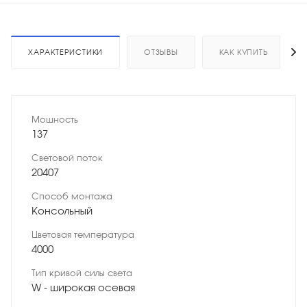
ХАРАКТЕРИСТИКИ
ОТЗЫВЫ
КАК КУПИТЬ
Мощность
137
Световой поток
20407
Способ монтажа
Консольный
Цветовая температура
4000
Тип кривой силы света
W - широкая осевая