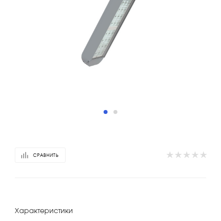
СРАВНИТЬ
Характеристики