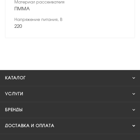
Материал рассеивателя
ПММА
Напряжение питания, В
220
КАТАЛОГ
УСЛУГИ
БРЕНДЫ
ДОСТАВКА И ОПЛАТА