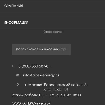
КОМПАНИЯ
ИНФОРМАЦИЯ
Карта сайта
ПОДПИСАТЬСЯ НА РАССЫЛКУ
8 (800) 550 58 98
info@apex-energy.ru
г. Москва, Берсеневский пер., д. 2,
стр. 1 оф. 1.4
Режим работы: Пн. – Пт.: с 9:00 до 18:00
ООО «АПЕКС-энерго»