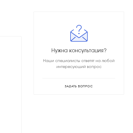
Нужна консультация?
Наши специалисты ответят на любой
интересующий вопрос
ЗАДАТЬ ВОПРОС