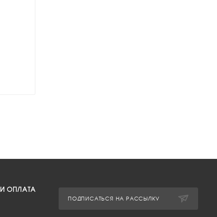
 И ОПЛАТА
ПОДПИСАТЬСЯ НА РАССЫЛКУ