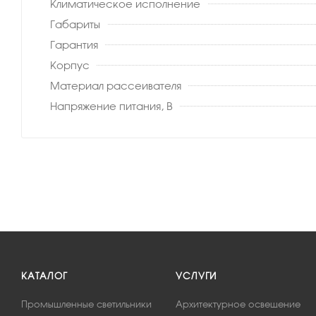
Климатическое исполнение
Габариты
Гарантия
Корпус
Материал рассеивателя
Напряжение питания, В
КАТАЛОГ
УСЛУГИ
Промышленные светильники
Архитектурное освещение