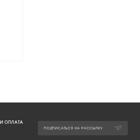
 И ОПЛАТА
ПОДПИСАТЬСЯ НА РАССЫЛКУ