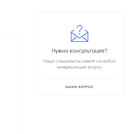
Нужна консультация?
Наши специалисты ответят на любой
интересующий вопрос
ЗАДАТЬ ВОПРОС