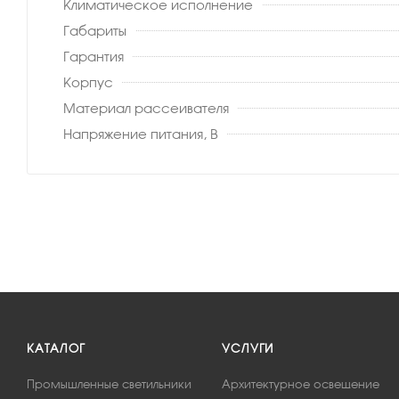
Климатическое исполнение
Габариты
Гарантия
Корпус
Материал рассеивателя
Напряжение питания, В
КАТАЛОГ
УСЛУГИ
Промышленные светильники
Архитектурное освещение