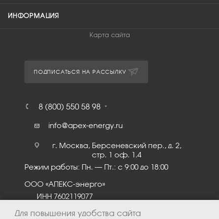
ИНФОРМАЦИЯ
Карта сайта
ПОДПИСАТЬСЯ НА РАССЫЛКУ
8 (800) 550 58 98
info@apex-energy.ru
г. Москва, Берсеневский пер., д. 2,
стр. 1 оф. 1.4
Режим работы: Пн. – Пт.: с 9:00 до 18:00
ООО «АПЕКС-энерго»
ИНН 7602119077
КПП 760201001
Для повышения удобства сайта