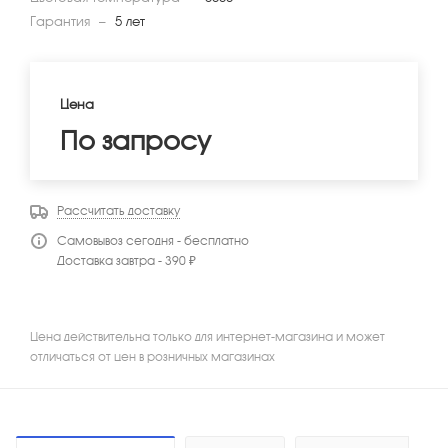
Гарантия
—
5 лет
Цена
По запросу
Рассчитать доставку
Самовывоз сегодня - бесплатно
Доставка завтра - 390 ₽
Цена действительна только для интернет-магазина и может
отличаться от цен в розничных магазинах