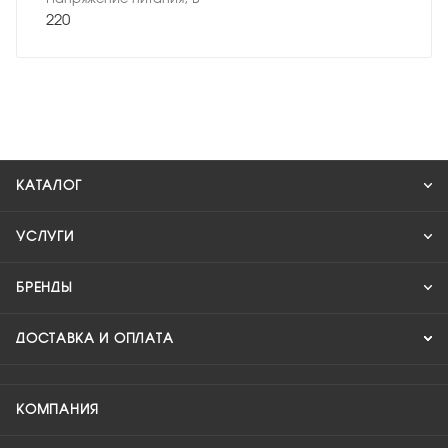
220
КАТАЛОГ
УСЛУГИ
БРЕНДЫ
ДОСТАВКА И ОПЛАТА
КОМПАНИЯ