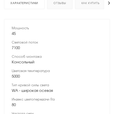
ХАРАКТЕРИСТИКИ
ОТЗЫВЫ
КАК КУПИТЬ
Мощность
45
Световой поток
7100
Способ монтажа
Консольный
Цветовая температура
5000
Тип кривой силы света
WA - широкая осевая
Индекс цветопередачи Ra
80
Частота сети