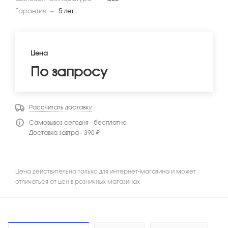
Гарантия
—
5 лет
Цена
По запросу
Рассчитать доставку
Самовывоз сегодня - бесплатно
Доставка завтра - 390 ₽
Цена действительна только для интернет-магазина и может
отличаться от цен в розничных магазинах