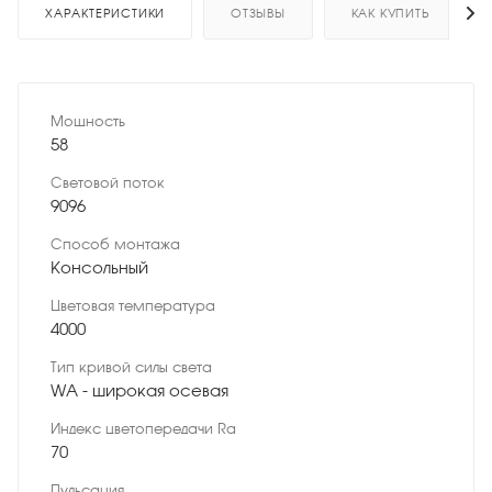
ХАРАКТЕРИСТИКИ
ОТЗЫВЫ
КАК КУПИТЬ
Мощность
58
Световой поток
9096
Способ монтажа
Консольный
Цветовая температура
4000
Тип кривой силы света
WA - широкая осевая
Индекс цветопередачи Ra
70
Пульсация