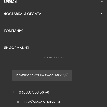
БРЕНДЫ
ДОСТАВКА И ОПЛАТА
КОМПАНИЯ
ИНФОРМАЦИЯ
Карта сайта
ПОДПИСАТЬСЯ НА РАССЫЛКУ
8 (800) 550 58 98
info@apex-energy.ru