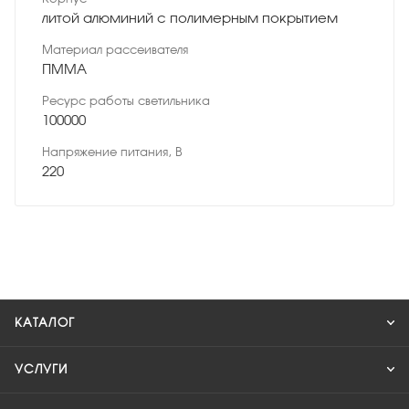
литой алюминий с полимерным покрытием
Материал рассеивателя
ПММА
Ресурс работы светильника
100000
Напряжение питания, В
220
КАТАЛОГ
УСЛУГИ