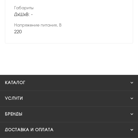
Габариты
ДхШхВ: -
Напряжение питания, В
220
КАТАЛОГ
УСЛУГИ
БРЕНДЫ
ДОСТАВКА И ОПЛАТА