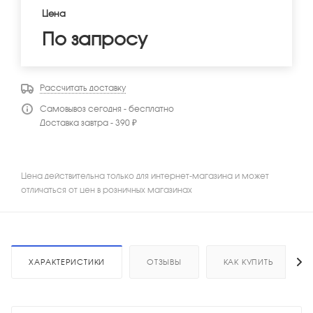
Цена
По запросу
Рассчитать доставку
Самовывоз сегодня - бесплатно
Доставка завтра - 390 ₽
Цена действительна только для интернет-магазина и может
отличаться от цен в розничных магазинах
ХАРАКТЕРИСТИКИ
ОТЗЫВЫ
КАК КУПИТЬ