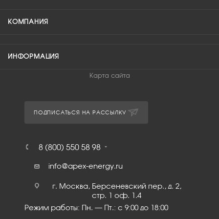
КОМПАНИЯ
ИНФОРМАЦИЯ
Карта сайта
ПОДПИСАТЬСЯ НА РАССЫЛКУ
8 (800) 550 58 98
info@apex-energy.ru
г. Москва, Берсеневский пер., д. 2,
стр. 1 оф. 1.4
Режим работы: Пн. – Пт.: с 9:00 до 18:00