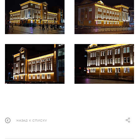
НАЗАД К СПИСКУ