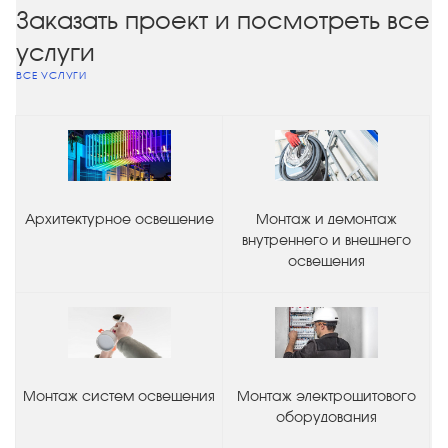
Заказать проект и посмотреть все
услуги
ВСЕ УСЛУГИ
Архитектурное освещение
Монтаж и демонтаж
внутреннего и внешнего
освещения
Монтаж систем освещения
Монтаж электрощитового
оборудования