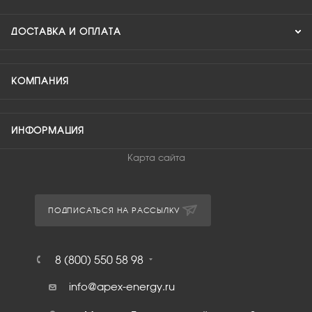
ДОСТАВКА И ОПЛАТА
КОМПАНИЯ
ИНФОРМАЦИЯ
Карта сайта
ПОДПИСАТЬСЯ НА РАССЫЛКУ
8 (800) 550 58 98
info@apex-energy.ru