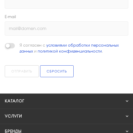
E-mail
Я согласен с
условиями обработки персональных
данных
и
политикой конфиденциальности
.
ОТПРАВИТЬ
СБРОСИТЬ
КАТАЛОГ
УСЛУГИ
БРЕНДЫ