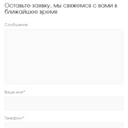
Оставьте заявку, мы свяжемся с вами в
ближайшее время
Сообщение
Ваше имя
*
Телефон
*