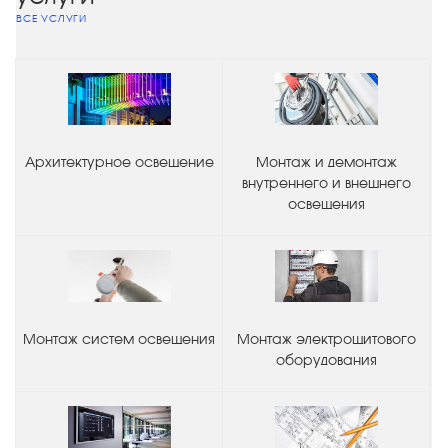
ВСЕ УСЛУГИ
Архитектурное освещение
Монтаж и демонтаж
внутреннего и внешнего
освещения
Монтаж систем освещения
Монтаж электрощитового
оборудования