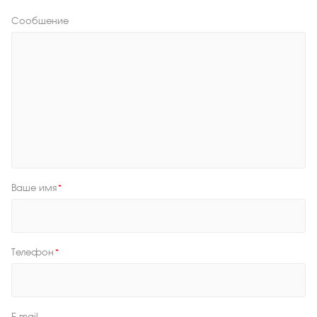
Сообщение
Ваше имя
*
Телефон
*
E-mail