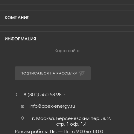
КОМПАНИЯ
ИНФОРМАЦИЯ
Карта сайта
ПОДПИСАТЬСЯ НА РАССЫЛКУ
8 (800) 550 58 98
info@apex-energy.ru
г. Москва, Берсеневский пер., д. 2,
стр. 1 оф. 1.4
Режим работы: Пн. – Пт.: с 9:00 до 18:00