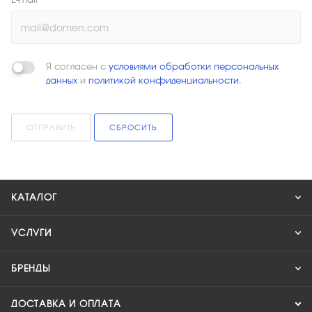
Я согласен с
условиями обработки персональных
данных
и
политикой конфиденциальности
.
ОТПРАВИТЬ
СБРОСИТЬ
КАТАЛОГ
УСЛУГИ
БРЕНДЫ
ДОСТАВКА И ОПЛАТА