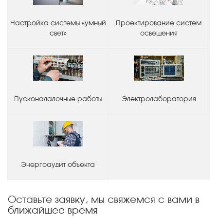
Настройка системы «умный
Проектирование систем
свет»
освещения
Пусконаладочные работы
Электролаборатория
Энергоаудит объекта
Оставьте заявку, мы свяжемся с вами в
ближайшее время