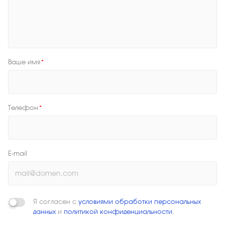
Ваше имя
*
Телефон
*
E-mail
Я согласен с
условиями обработки персональных
данных
и
политикой конфиденциальности
.