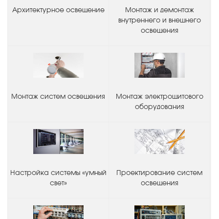
Архитектурное освещение
Монтаж и демонтаж
внутреннего и внешнего
освещения
Монтаж систем освещения
Монтаж электрощитового
оборудования
Настройка системы «умный
Проектирование систем
свет»
освещения