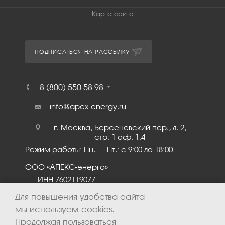
Карта сайта
ПОДПИСАТЬСЯ НА РАССЫЛКУ
8 (800) 550 58 98
info@apex-energy.ru
г. Москва, Берсеневский пер., д. 2,
стр. 1 оф. 1.4
Режим работы: Пн. – Пт.: с 9:00 до 18:00
ООО «АПЕКС-энерго»
ИНН 7602119077
КПП 760201001
Для повышения удобства сайта
мы используем cookies.
Продолжая пользоваться