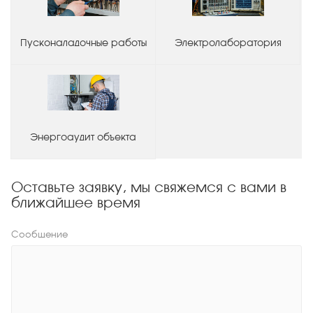
Пусконаладочные работы
Электролаборатория
Энергоаудит объекта
Оставьте заявку, мы свяжемся с вами в
ближайшее время
Сообщение