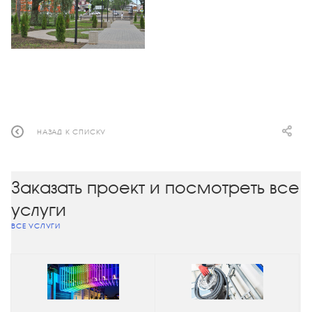
НАЗАД К СПИСКУ
Заказать проект и посмотреть все
услуги
ВСЕ УСЛУГИ