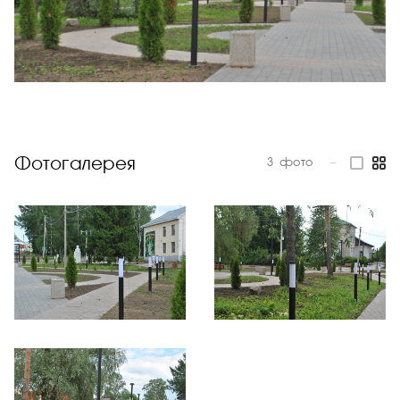
Фотогалерея
3
фото
—