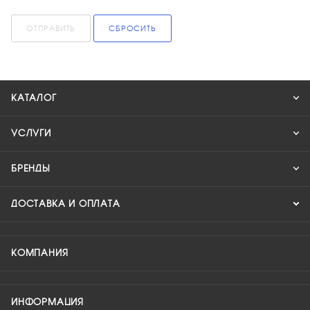
ОТПРАВИТЬ
СБРОСИТЬ
КАТАЛОГ
УСЛУГИ
БРЕНДЫ
ДОСТАВКА И ОПЛАТА
КОМПАНИЯ
ИНФОРМАЦИЯ