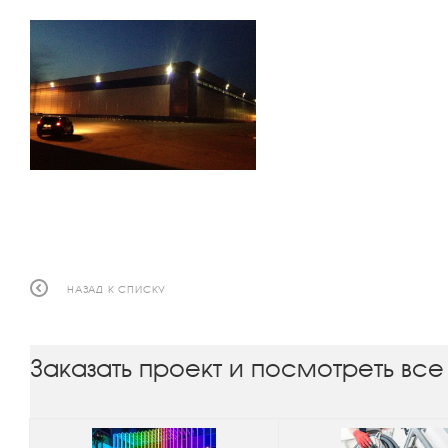
НАЗАД К СПИСКУ
Заказать проект и посмотреть все