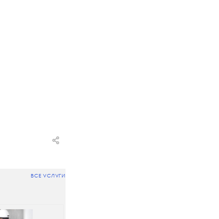
ВСЕ УСЛУГИ