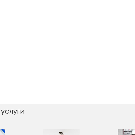
 услуги