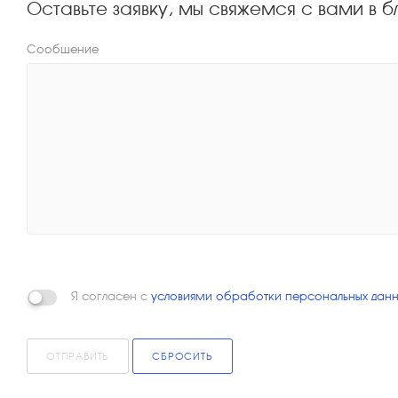
Оставьте заявку, мы свяжемся с вами в
Сообщение
Я согласен с
условиями обработки персональных данн
ОТПРАВИТЬ
СБРОСИТЬ