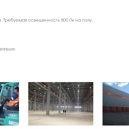
 Требуемая освещенность 800 Лк на полу.
дальше.