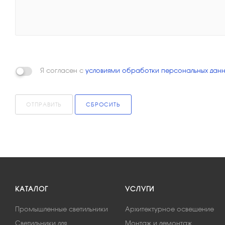
Я согласен с
условиями обработки персональных данн
ОТПРАВИТЬ
СБРОСИТЬ
КАТАЛОГ
УСЛУГИ
Промышленные светильники
Архитектурное освещение
Светильники для
Монтаж и демонтаж