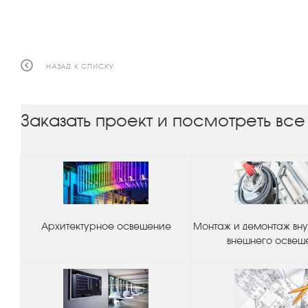
НАЗАД К СПИСКУ
Заказать проект и посмотреть все
Архитектурное освещение
Монтаж и демонтаж вну
внешнего освещ