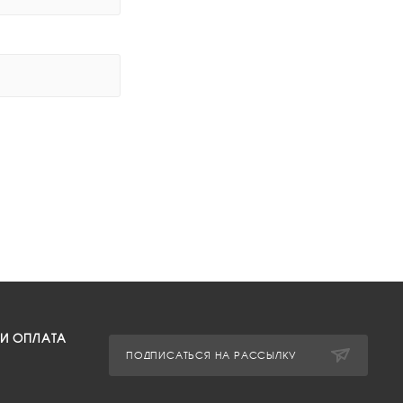
 И ОПЛАТА
ПОДПИСАТЬСЯ НА РАССЫЛКУ