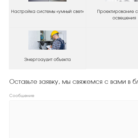
Настройка системы «умный свет»
Проектирование 
освещения
Энергоаудит объекта
Оставьте заявку, мы свяжемся с вами в
Сообщение