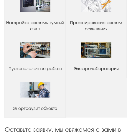
Настройка системы «умный
Проектирование систем
свет»
освещения
Пусконаладочные работы
Электролаборатория
Энергоаудит объекта
Оставьте заявку, мы свяжемся с вами в