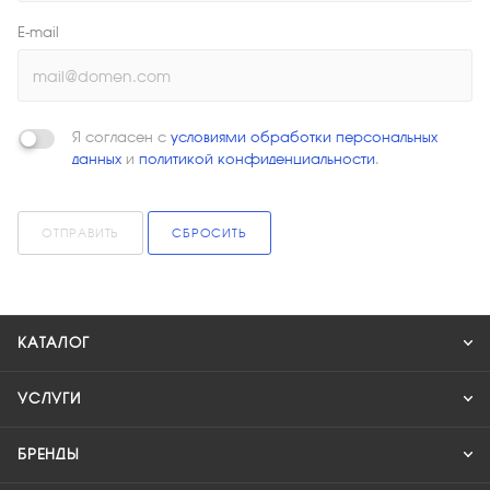
E-mail
Я согласен с
условиями обработки персональных
данных
и
политикой конфиденциальности
.
ОТПРАВИТЬ
СБРОСИТЬ
КАТАЛОГ
УСЛУГИ
БРЕНДЫ