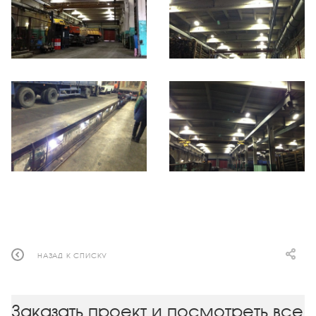
НАЗАД К СПИСКУ
Заказать проект и посмотреть все