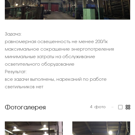
Задача:
равномерная освещенность не менее 200Лк
максимальное сокращение энергопотреления
минимальные затраты на обслуживание
осветительного оборудование
Результат:
все задачи выполнены, нареканий по работе
светильников нет
Фотогалерея
4
фото
—