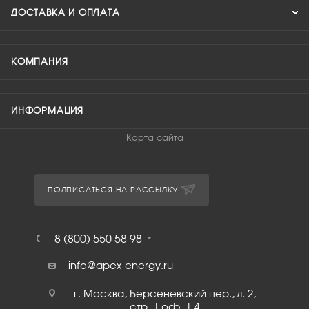
ДОСТАВКА И ОПЛАТА
КОМПАНИЯ
ИНФОРМАЦИЯ
Карта сайта
ПОДПИСАТЬСЯ НА РАССЫЛКУ
8 (800) 550 58 98
info@apex-energy.ru
г. Москва, Берсеневский пер., д. 2,
стр. 1 оф. 1.4