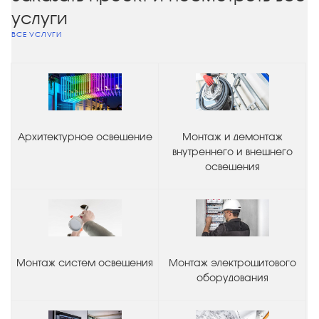
услуги
ВСЕ УСЛУГИ
Архитектурное освещение
Монтаж и демонтаж
внутреннего и внешнего
освещения
Монтаж систем освещения
Монтаж электрощитового
оборудования