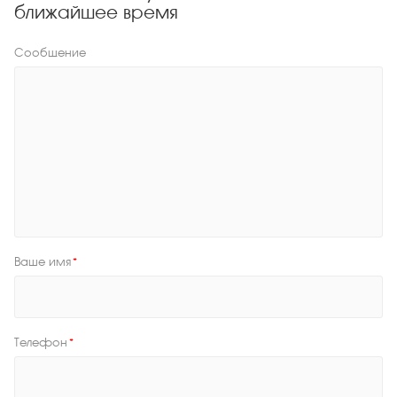
ближайшее время
Сообщение
Ваше имя
*
Телефон
*