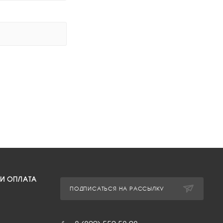
 И ОПЛАТА
ПОДПИСАТЬСЯ НА РАССЫЛКУ