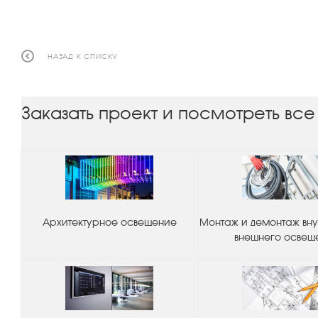
НАЗАД К СПИСКУ
Заказать проект и посмотреть все
Архитектурное освещение
Монтаж и демонтаж вну
внешнего освещ