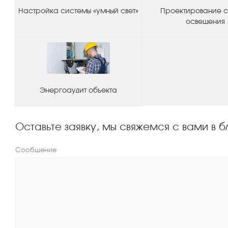
Настройка системы «умный свет»
Проектирование 
освещения
Энергоаудит объекта
Оставьте заявку, мы свяжемся с вами в
Сообщение