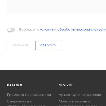
Я согласен с
условиями обработки персональных данн
ОТПРАВИТЬ
СБРОСИТЬ
КАТАЛОГ
УСЛУГИ
Промышленные светильники
Архитектурное освещение
Светильники для
Монтаж и демонтаж