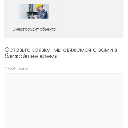
Энергоаудит объекта
Оставьте заявку, мы свяжемся с вами в
ближайшее время
Сообщение