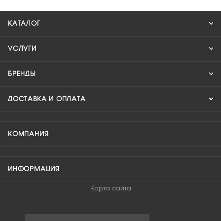
КАТАЛОГ
УСЛУГИ
БРЕНДЫ
ДОСТАВКА И ОПЛАТА
КОМПАНИЯ
ИНФОРМАЦИЯ
Карта сайта