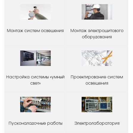
Монтаж систем освещения
Монтаж электрощитового
оборудования
Настройка системы «умный
Проектирование систем
свет»
освещения
Пусконаладочные работы
Электролаборатория