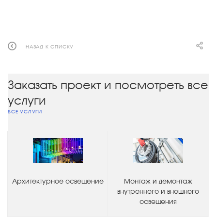
НАЗАД К СПИСКУ
Заказать проект и посмотреть все
услуги
ВСЕ УСЛУГИ
Архитектурное освещение
Монтаж и демонтаж
внутреннего и внешнего
освещения