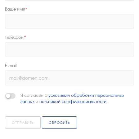
Ваше имя
*
Телефон
*
E-mail
Я согласен с
условиями обработки персональных
данных
и
политикой конфиденциальности
.
ОТПРАВИТЬ
СБРОСИТЬ