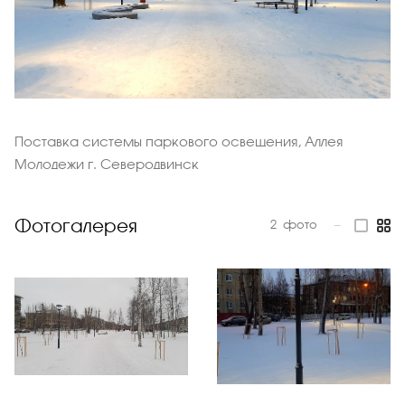
Поставка системы паркового освещения, Аллея
Молодежи г. Северодвинск
Фотогалерея
2
фото
—