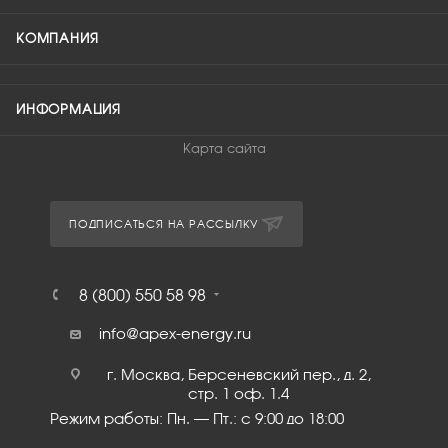
КОМПАНИЯ
ИНФОРМАЦИЯ
Карта сайта
ПОДПИСАТЬСЯ НА РАССЫЛКУ
8 (800) 550 58 98
info@apex-energy.ru
г. Москва, Берсеневский пер., д. 2,
стр. 1 оф. 1.4
Режим работы: Пн. – Пт.: с 9:00 до 18:00