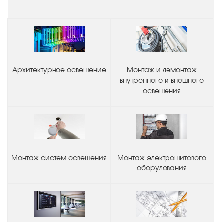
Архитектурное освещение
Монтаж и демонтаж
внутреннего и внешнего
освещения
Монтаж систем освещения
Монтаж электрощитового
оборудования