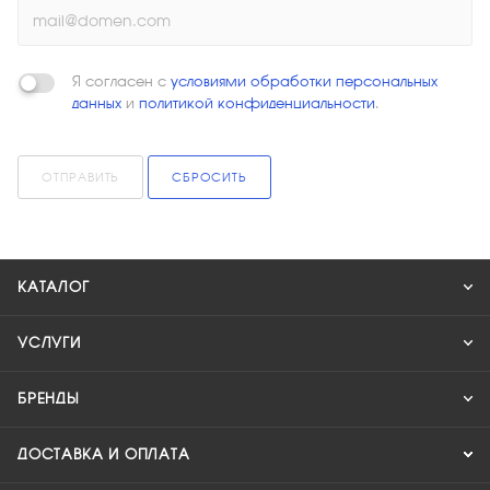
Я согласен с
условиями обработки персональных
данных
и
политикой конфиденциальности
.
ОТПРАВИТЬ
СБРОСИТЬ
КАТАЛОГ
УСЛУГИ
БРЕНДЫ
ДОСТАВКА И ОПЛАТА