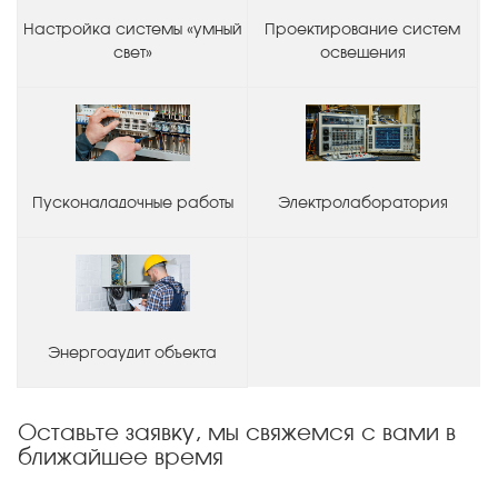
Настройка системы «умный
Проектирование систем
свет»
освещения
Пусконаладочные работы
Электролаборатория
Энергоаудит объекта
Оставьте заявку, мы свяжемся с вами в
ближайшее время