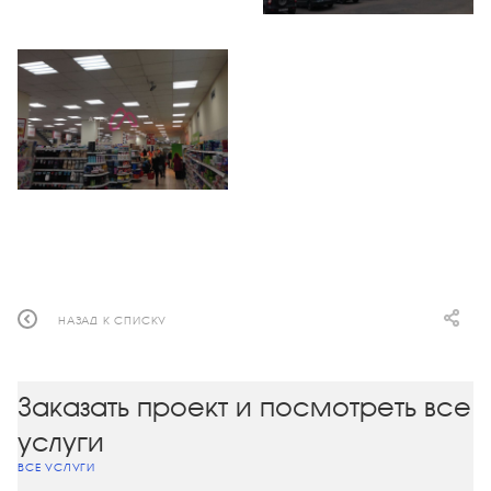
НАЗАД К СПИСКУ
Заказать проект и посмотреть все
услуги
ВСЕ УСЛУГИ