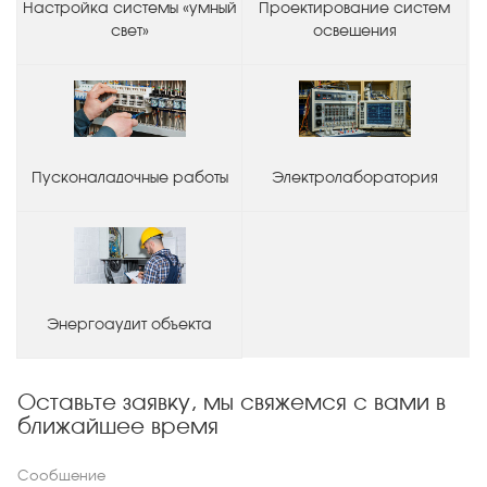
Настройка системы «умный
Проектирование систем
свет»
освещения
Пусконаладочные работы
Электролаборатория
Энергоаудит объекта
Оставьте заявку, мы свяжемся с вами в
ближайшее время
Сообщение