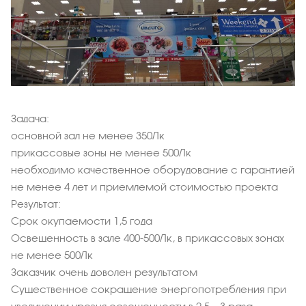
Задача:
основной зал не менее 350Лк
прикассовые зоны не менее 500Лк
необходимо качественное оборудование с гарантией
не менее 4 лет и приемлемой стоимостью проекта
Результат:
Срок окупаемости 1,5 года
Освещенность в зале 400-500Лк, в прикассовых зонах
не менее 500Лк
Заказчик очень доволен результатом
Существенное сокращение энергопотребления при