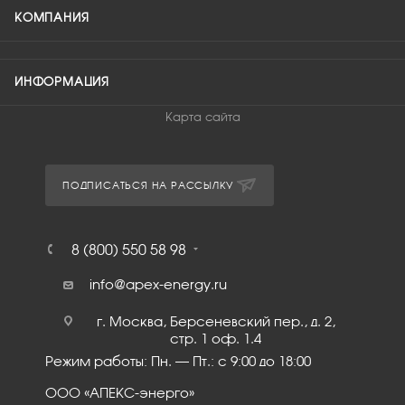
КОМПАНИЯ
ИНФОРМАЦИЯ
Карта сайта
ПОДПИСАТЬСЯ НА РАССЫЛКУ
8 (800) 550 58 98
info@apex-energy.ru
г. Москва, Берсеневский пер., д. 2,
стр. 1 оф. 1.4
Режим работы: Пн. – Пт.: с 9:00 до 18:00
ООО «АПЕКС-энерго»