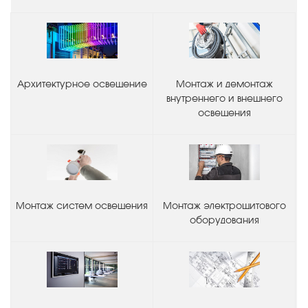
Архитектурное освещение
Монтаж и демонтаж
внутреннего и внешнего
освещения
Монтаж систем освещения
Монтаж электрощитового
оборудования