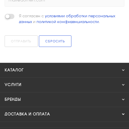
Я согласен с
условиями обработки персональных
данных
и
политикой конфиденциальности
.
ОТПРАВИТЬ
СБРОСИТЬ
КАТАЛОГ
УСЛУГИ
БРЕНДЫ
ДОСТАВКА И ОПЛАТА