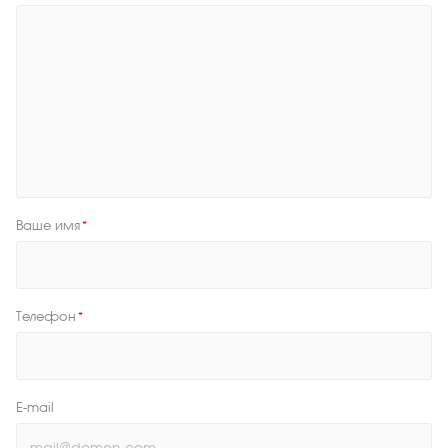
Ваше имя
*
Телефон
*
E-mail