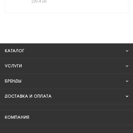
239,4 кб
КАТАЛОГ
УСЛУГИ
БРЕНДЫ
ДОСТАВКА И ОПЛАТА
КОМПАНИЯ