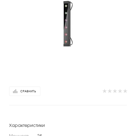
СРАВНИТЬ
Характеристики
Мощность
—
24