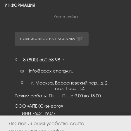
ИНФОРМАЦИЯ
Карта сайта
ПОДПИСАТЬСЯ НА РАССЫЛКУ
8 (800) 550 58 98
info@apex-energy.ru
г. Москва, Берсеневский пер., д. 2,
стр. 1 оф. 1.4
Режим работы: Пн. – Пт.: с 9:00 до 18:00
ООО «АПЕКС-энерго»
ИНН 7602119077
КПП 760201001
Для повышения удобства сайта
мы используем cookies.