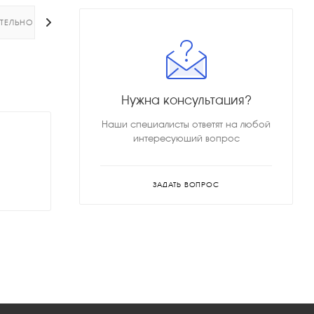
ТЕЛЬНО
Нужна консультация?
Наши специалисты ответят на любой
интересующий вопрос
ЗАДАТЬ ВОПРОС