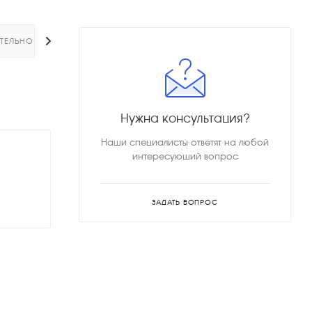
ТЕЛЬНО
Нужна консультация?
Наши специалисты ответят на любой
интересующий вопрос
ЗАДАТЬ ВОПРОС