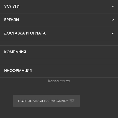
УСЛУГИ
БРЕНДЫ
ДОСТАВКА И ОПЛАТА
КОМПАНИЯ
ИНФОРМАЦИЯ
Карта сайта
ПОДПИСАТЬСЯ НА РАССЫЛКУ