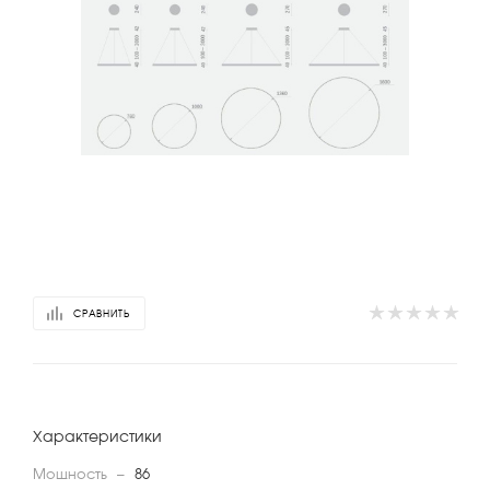
СРАВНИТЬ
Характеристики
Мощность
—
86