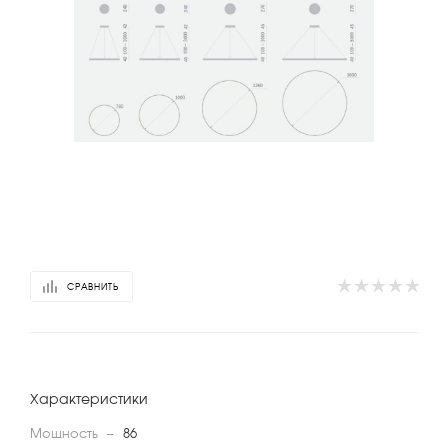
СРАВНИТЬ
Характеристики
Мощность
—
86