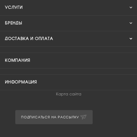
УСЛУГИ
БРЕНДЫ
ДОСТАВКА И ОПЛАТА
КОМПАНИЯ
ИНФОРМАЦИЯ
Карта сайта
ПОДПИСАТЬСЯ НА РАССЫЛКУ