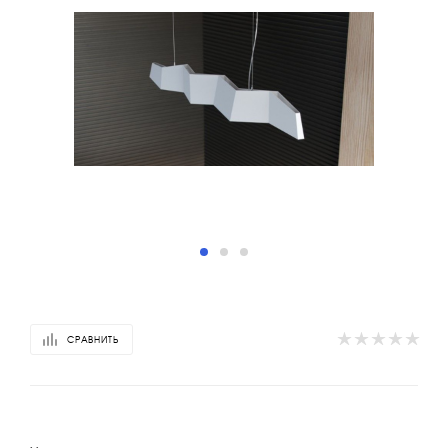
СРАВНИТЬ