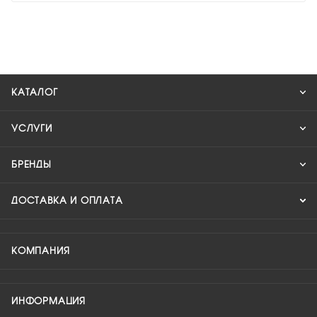
КАТАЛОГ
УСЛУГИ
БРЕНДЫ
ДОСТАВКА И ОПЛАТА
КОМПАНИЯ
ИНФОРМАЦИЯ