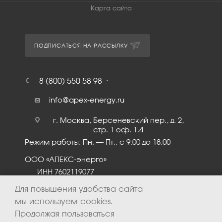
Карта сайта
ПОДПИСАТЬСЯ НА РАССЫЛКУ
8 (800) 550 58 98
info@apex-energy.ru
г. Москва, Берсеневский пер., д. 2,
стр. 1 оф. 1.4
Режим работы: Пн. – Пт.: с 9:00 до 18:00
ООО «АПЕКС-энерго»
ИНН 7602119077
КПП 760201001
Для повышения удобства сайта
мы используем cookies.
Продолжая пользоваться