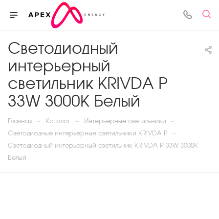
Светодиодный
интерьерный
светильник KRIVDA P
33W 3000K Белый
—
—
—
Главная
Каталог
Интерьерные светильники
—
Светодиодные интерьерные светильники KRIVDA P
Светодиодный интерьерный светильник KRIVDA P 33W 3000K
Белый