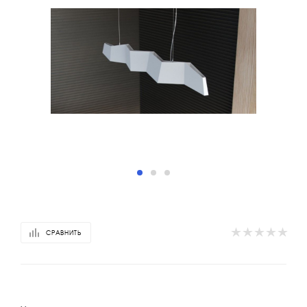
СРАВНИТЬ