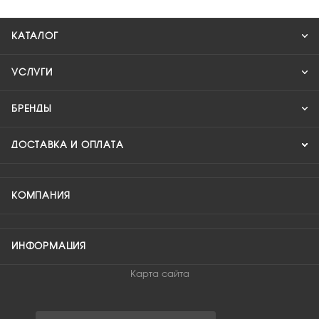
КАТАЛОГ
УСЛУГИ
БРЕНДЫ
ДОСТАВКА И ОПЛАТА
КОМПАНИЯ
ИНФОРМАЦИЯ
Карта сайта