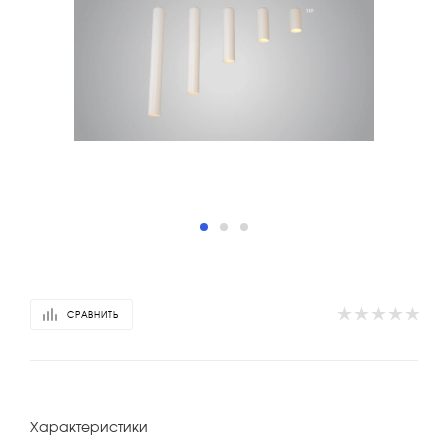
СРАВНИТЬ
Характеристики