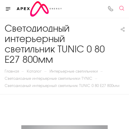
Светодиодный
интерьерный
светильник TUNIC 0 80
E27 800мм
—
—
—
Главная
Каталог
Интерьерные светильники
—
Светодиодные интерьерные светильники TYNIC
Светодиодный интерьерный светильник TUNIC 0 80 E27 800мм