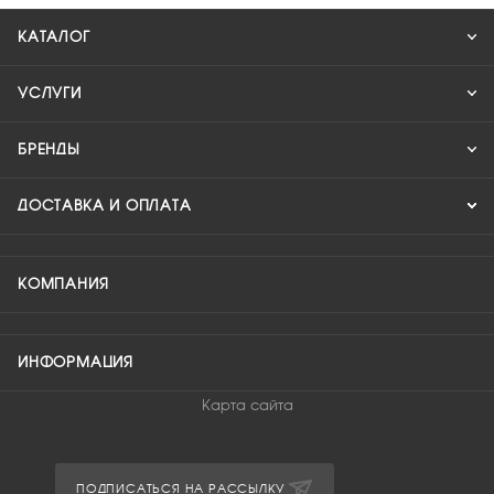
КАТАЛОГ
УСЛУГИ
БРЕНДЫ
ДОСТАВКА И ОПЛАТА
КОМПАНИЯ
ИНФОРМАЦИЯ
Карта сайта
ПОДПИСАТЬСЯ НА РАССЫЛКУ